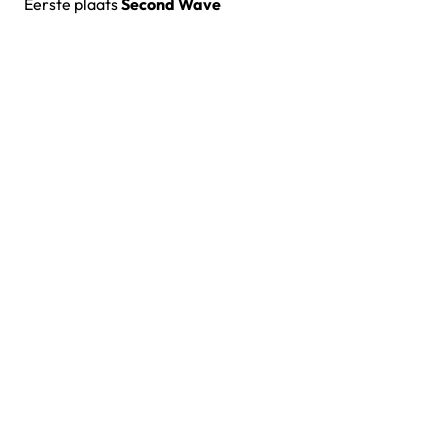
Eerste plaats
Second Wave