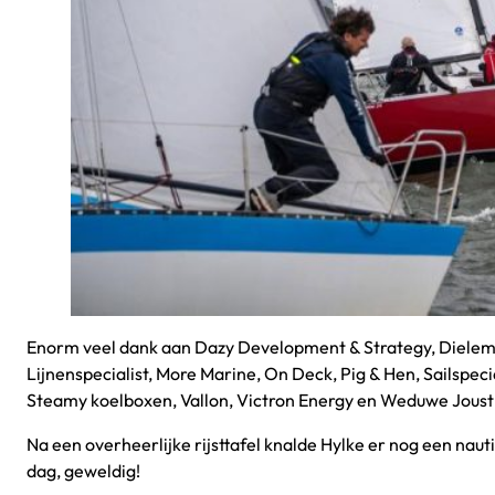
Enorm veel dank aan Dazy Development & Strategy, Dieleman
Lijnenspecialist, More Marine, On Deck, Pig & Hen, Sailspec
Steamy koelboxen, Vallon, Victron Energy en Weduwe Joust
Na een overheerlijke rijsttafel knalde Hylke er nog een naut
dag, geweldig!